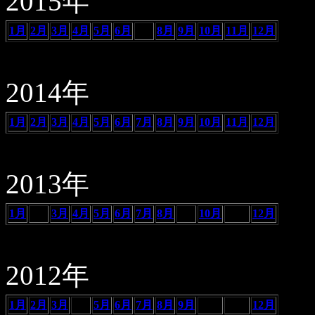
2015年
1月
2月
3月
4月
5月
6月
7月
8月
9月
10月
11月
12月
2014年
1月
2月
3月
4月
5月
6月
7月
8月
9月
10月
11月
12月
2013年
1月
2月
3月
4月
5月
6月
7月
8月
9月
10月
11月
12月
2012年
1月
2月
3月
4月
5月
6月
7月
8月
9月
10月
11月
12月