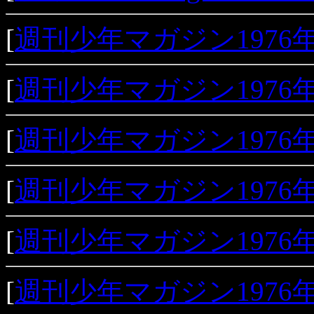
[
週刊少年マガジン1976
[
週刊少年マガジン1976年
[
週刊少年マガジン1976年
[
週刊少年マガジン1976年
[
週刊少年マガジン1976年
[
週刊少年マガジン1976年