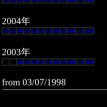
2004年
1月
2月
3月
4月
5月
6月
7月
8月
9月
10月
11月
12月
2003年
1月
2月
3月
4月
5月
6月
7月
8月
9月
10月
11月
12月
from 03/07/1998